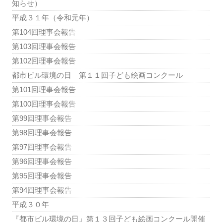
知らせ）
平成３１年（令和元年）
第104回理事会報告
第103回理事会報告
第102回理事会報告
都市ビル環境の日 第１１回子ども絵画コンクール
第101回理事会報告
第100回理事会報告
第99回理事会報告
第98回理事会報告
第97回理事会報告
第96回理事会報告
第95回理事会報告
第94回理事会報告
平成３０年
『都市ビル環境の日』第１３回子ども絵画コンクール開催