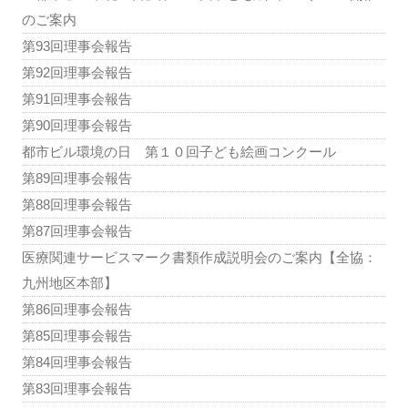
のご案内
第93回理事会報告
第92回理事会報告
第91回理事会報告
第90回理事会報告
都市ビル環境の日 第１０回子ども絵画コンクール
第89回理事会報告
第88回理事会報告
第87回理事会報告
医療関連サービスマーク書類作成説明会のご案内【全協：
九州地区本部】
第86回理事会報告
第85回理事会報告
第84回理事会報告
第83回理事会報告