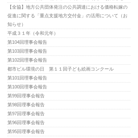
【全協】地方公共団体発注の公共調達における価格転嫁の
促進に関する「重点支援地方交付金」の活用について（お
知らせ）
平成３１年（令和元年）
第104回理事会報告
第103回理事会報告
第102回理事会報告
都市ビル環境の日 第１１回子ども絵画コンクール
第101回理事会報告
第100回理事会報告
第99回理事会報告
第98回理事会報告
第97回理事会報告
第96回理事会報告
第95回理事会報告