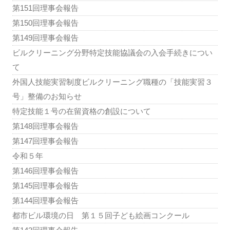
第151回理事会報告
第150回理事会報告
第149回理事会報告
ビルクリーニング分野特定技能協議会の入会手続きについ
て
外国人技能実習制度ビルクリーニング職種の「技能実習３
号」整備のお知らせ
特定技能１号の在留資格の創設について
第148回理事会報告
第147回理事会報告
令和５年
第146回理事会報告
第145回理事会報告
第144回理事会報告
都市ビル環境の日 第１５回子ども絵画コンクール