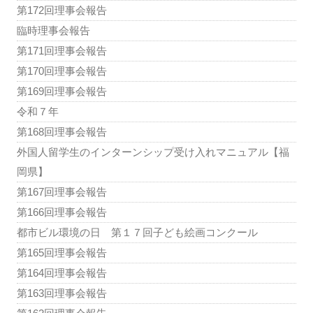
第172回理事会報告
臨時理事会報告
第171回理事会報告
第170回理事会報告
第169回理事会報告
令和７年
第168回理事会報告
外国人留学生のインターンシップ受け入れマニュアル【福
岡県】
第167回理事会報告
第166回理事会報告
都市ビル環境の日 第１７回子ども絵画コンクール
第165回理事会報告
第164回理事会報告
第163回理事会報告