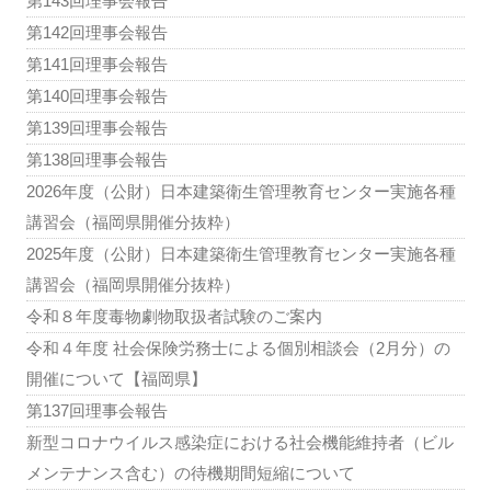
第143回理事会報告
第142回理事会報告
第141回理事会報告
第140回理事会報告
第139回理事会報告
第138回理事会報告
2026年度（公財）日本建築衛生管理教育センター実施各種
講習会（福岡県開催分抜粋）
2025年度（公財）日本建築衛生管理教育センター実施各種
講習会（福岡県開催分抜粋）
令和８年度毒物劇物取扱者試験のご案内
令和４年度 社会保険労務士による個別相談会（2月分）の
開催について【福岡県】
第137回理事会報告
新型コロナウイルス感染症における社会機能維持者（ビル
メンテナンス含む）の待機期間短縮について