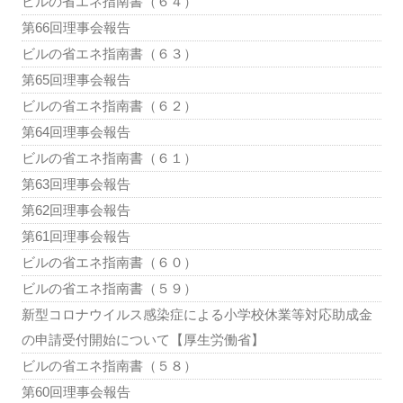
ビルの省エネ指南書（６４）
第66回理事会報告
ビルの省エネ指南書（６３）
第65回理事会報告
ビルの省エネ指南書（６２）
第64回理事会報告
ビルの省エネ指南書（６１）
第63回理事会報告
第62回理事会報告
第61回理事会報告
ビルの省エネ指南書（６０）
ビルの省エネ指南書（５９）
新型コロナウイルス感染症による小学校休業等対応助成金
の申請受付開始について【厚生労働省】
ビルの省エネ指南書（５８）
第60回理事会報告