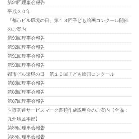
第94回理事会報告
平成３０年
『都市ビル環境の日』第１３回子ども絵画コンクール開催
のご案内
第93回理事会報告
第92回理事会報告
第91回理事会報告
第90回理事会報告
都市ビル環境の日 第１０回子ども絵画コンクール
第89回理事会報告
第88回理事会報告
第87回理事会報告
医療関連サービスマーク書類作成説明会のご案内【全協：
九州地区本部】
第86回理事会報告
第85回理事会報告