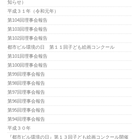
知らせ）
平成３１年（令和元年）
第104回理事会報告
第103回理事会報告
第102回理事会報告
都市ビル環境の日 第１１回子ども絵画コンクール
第101回理事会報告
第100回理事会報告
第99回理事会報告
第98回理事会報告
第97回理事会報告
第96回理事会報告
第95回理事会報告
第94回理事会報告
平成３０年
『都市ビル環境の日』第１３回子ども絵画コンクール開催