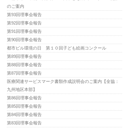
のご案内
第93回理事会報告
第92回理事会報告
第91回理事会報告
第90回理事会報告
都市ビル環境の日 第１０回子ども絵画コンクール
第89回理事会報告
第88回理事会報告
第87回理事会報告
医療関連サービスマーク書類作成説明会のご案内【全協：
九州地区本部】
第86回理事会報告
第85回理事会報告
第84回理事会報告
第83回理事会報告