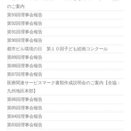
のご案内
第93回理事会報告
第92回理事会報告
第91回理事会報告
第90回理事会報告
都市ビル環境の日 第１０回子ども絵画コンクール
第89回理事会報告
第88回理事会報告
第87回理事会報告
医療関連サービスマーク書類作成説明会のご案内【全協：
九州地区本部】
第86回理事会報告
第85回理事会報告
第84回理事会報告
第83回理事会報告