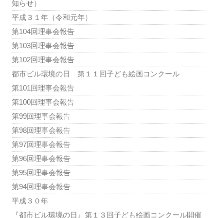
知らせ）
平成３１年（令和元年）
第104回理事会報告
第103回理事会報告
第102回理事会報告
都市ビル環境の日 第１１回子ども絵画コンクール
第101回理事会報告
第100回理事会報告
第99回理事会報告
第98回理事会報告
第97回理事会報告
第96回理事会報告
第95回理事会報告
第94回理事会報告
平成３０年
『都市ビル環境の日』第１３回子ども絵画コンクール開催