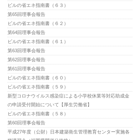
ビルの省エネ指南書（６３）
第65回理事会報告
ビルの省エネ指南書（６２）
第64回理事会報告
ビルの省エネ指南書（６１）
第63回理事会報告
第62回理事会報告
第61回理事会報告
ビルの省エネ指南書（６０）
ビルの省エネ指南書（５９）
新型コロナウイルス感染症による小学校休業等対応助成金
の申請受付開始について【厚生労働省】
ビルの省エネ指南書（５８）
第60回理事会報告
平成27年度（公財）日本建築衛生管理教育センター実施各