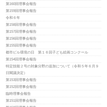
第160回理事会報告
第159回理事会報告
令和６年
第158回理事会報告
第157回理事会報告
第156回理事会報告
第155回理事会報告
都市ビル環境の日 第１６回子ども絵画コンクール
第154回理事会報告
特定技能２号の対象分野の追加について（令和５年６月９
日閣議決定）
第153回理事会報告
第152回理事会報告
臨時理事会報告
第151回理事会報告