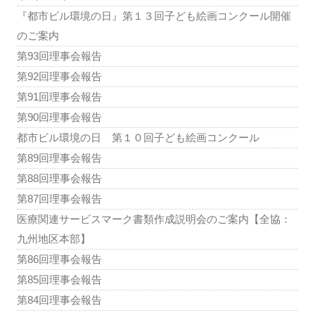
『都市ビル環境の日』第１３回子ども絵画コンクール開催
のご案内
第93回理事会報告
第92回理事会報告
第91回理事会報告
第90回理事会報告
都市ビル環境の日 第１０回子ども絵画コンクール
第89回理事会報告
第88回理事会報告
第87回理事会報告
医療関連サービスマーク書類作成説明会のご案内【全協：
九州地区本部】
第86回理事会報告
第85回理事会報告
第84回理事会報告