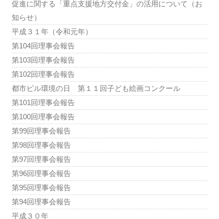
促進に関する「重点支援地方交付金」の活用について（お
知らせ）
平成３１年（令和元年）
第104回理事会報告
第103回理事会報告
第102回理事会報告
都市ビル環境の日 第１１回子ども絵画コンクール
第101回理事会報告
第100回理事会報告
第99回理事会報告
第98回理事会報告
第97回理事会報告
第96回理事会報告
第95回理事会報告
第94回理事会報告
平成３０年