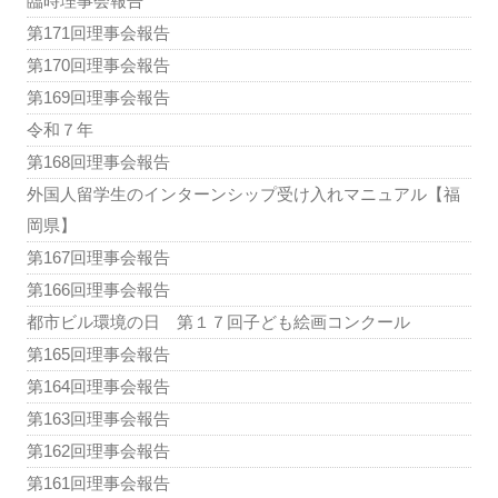
臨時理事会報告
第171回理事会報告
第170回理事会報告
第169回理事会報告
令和７年
第168回理事会報告
外国人留学生のインターンシップ受け入れマニュアル【福
岡県】
第167回理事会報告
第166回理事会報告
都市ビル環境の日 第１７回子ども絵画コンクール
第165回理事会報告
第164回理事会報告
第163回理事会報告
第162回理事会報告
第161回理事会報告