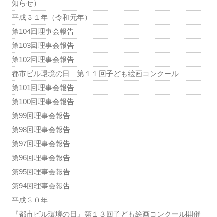
知らせ）
平成３１年（令和元年）
第104回理事会報告
第103回理事会報告
第102回理事会報告
都市ビル環境の日 第１１回子ども絵画コンクール
第101回理事会報告
第100回理事会報告
第99回理事会報告
第98回理事会報告
第97回理事会報告
第96回理事会報告
第95回理事会報告
第94回理事会報告
平成３０年
『都市ビル環境の日』第１３回子ども絵画コンクール開催