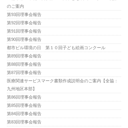
のご案内
第93回理事会報告
第92回理事会報告
第91回理事会報告
第90回理事会報告
都市ビル環境の日 第１０回子ども絵画コンクール
第89回理事会報告
第88回理事会報告
第87回理事会報告
医療関連サービスマーク書類作成説明会のご案内【全協：
九州地区本部】
第86回理事会報告
第85回理事会報告
第84回理事会報告
第83回理事会報告