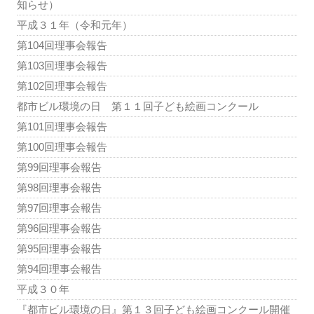
知らせ）
平成３１年（令和元年）
第104回理事会報告
第103回理事会報告
第102回理事会報告
都市ビル環境の日 第１１回子ども絵画コンクール
第101回理事会報告
第100回理事会報告
第99回理事会報告
第98回理事会報告
第97回理事会報告
第96回理事会報告
第95回理事会報告
第94回理事会報告
平成３０年
『都市ビル環境の日』第１３回子ども絵画コンクール開催