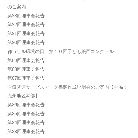
のご案内
第93回理事会報告
第92回理事会報告
第91回理事会報告
第90回理事会報告
都市ビル環境の日 第１０回子ども絵画コンクール
第89回理事会報告
第88回理事会報告
第87回理事会報告
医療関連サービスマーク書類作成説明会のご案内【全協：
九州地区本部】
第86回理事会報告
第85回理事会報告
第84回理事会報告
第83回理事会報告