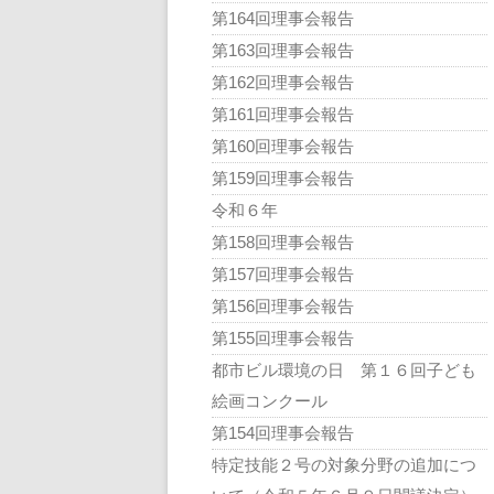
第164回理事会報告
第163回理事会報告
第162回理事会報告
第161回理事会報告
第160回理事会報告
第159回理事会報告
令和６年
第158回理事会報告
第157回理事会報告
第156回理事会報告
第155回理事会報告
都市ビル環境の日 第１６回子ども
絵画コンクール
第154回理事会報告
特定技能２号の対象分野の追加につ