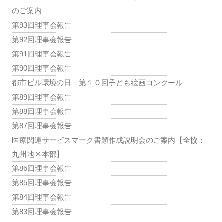
のご案内
第93回理事会報告
第92回理事会報告
第91回理事会報告
第90回理事会報告
都市ビル環境の日 第１０回子ども絵画コンクール
第89回理事会報告
第88回理事会報告
第87回理事会報告
医療関連サービスマーク書類作成説明会のご案内【全協：
九州地区本部】
第86回理事会報告
第85回理事会報告
第84回理事会報告
第83回理事会報告