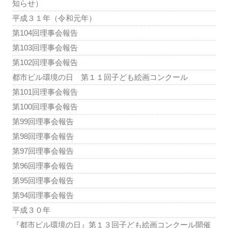
知らせ）
平成３１年（令和元年）
第104回理事会報告
第103回理事会報告
第102回理事会報告
都市ビル環境の日 第１１回子ども絵画コンクール
第101回理事会報告
第100回理事会報告
第99回理事会報告
第98回理事会報告
第97回理事会報告
第96回理事会報告
第95回理事会報告
第94回理事会報告
平成３０年
『都市ビル環境の日』第１３回子ども絵画コンクール開催