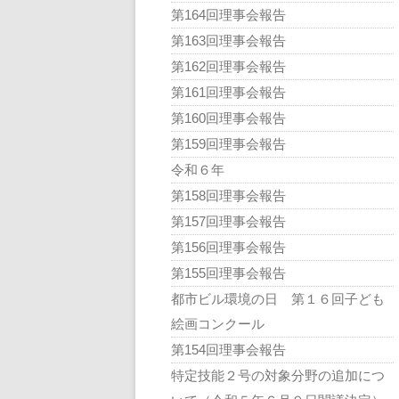
第164回理事会報告
第163回理事会報告
第162回理事会報告
第161回理事会報告
第160回理事会報告
第159回理事会報告
令和６年
第158回理事会報告
第157回理事会報告
第156回理事会報告
第155回理事会報告
都市ビル環境の日 第１６回子ども
絵画コンクール
第154回理事会報告
特定技能２号の対象分野の追加につ