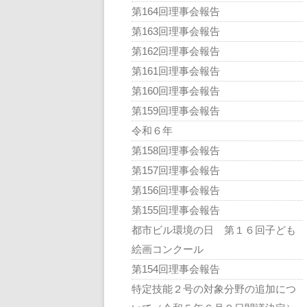
第164回理事会報告
第163回理事会報告
第162回理事会報告
第161回理事会報告
第160回理事会報告
第159回理事会報告
令和６年
第158回理事会報告
第157回理事会報告
第156回理事会報告
第155回理事会報告
都市ビル環境の日 第１６回子ども
絵画コンクール
第154回理事会報告
特定技能２号の対象分野の追加につ