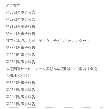
のご案内
第93回理事会報告
第92回理事会報告
第91回理事会報告
第90回理事会報告
都市ビル環境の日 第１０回子ども絵画コンクール
第89回理事会報告
第88回理事会報告
第87回理事会報告
医療関連サービスマーク書類作成説明会のご案内【全協：
九州地区本部】
第86回理事会報告
第85回理事会報告
第84回理事会報告
第83回理事会報告