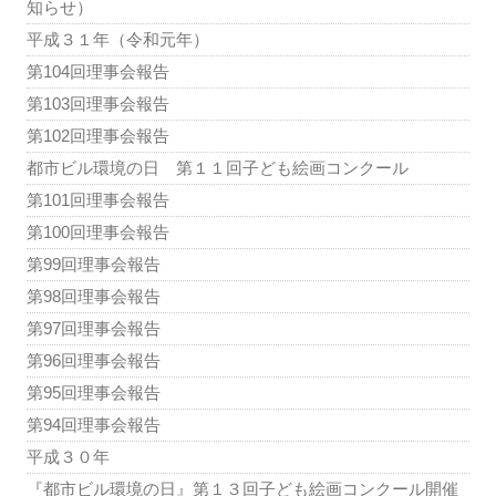
知らせ）
平成３１年（令和元年）
第104回理事会報告
第103回理事会報告
第102回理事会報告
都市ビル環境の日 第１１回子ども絵画コンクール
第101回理事会報告
第100回理事会報告
第99回理事会報告
第98回理事会報告
第97回理事会報告
第96回理事会報告
第95回理事会報告
第94回理事会報告
平成３０年
『都市ビル環境の日』第１３回子ども絵画コンクール開催