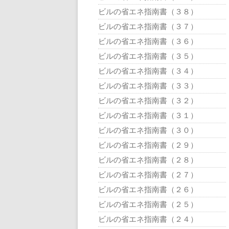
ビルの省エネ指南書（３８）
ビルの省エネ指南書（３７）
ビルの省エネ指南書（３６）
ビルの省エネ指南書（３５）
ビルの省エネ指南書（３４）
ビルの省エネ指南書（３３）
ビルの省エネ指南書（３２）
ビルの省エネ指南書（３１）
ビルの省エネ指南書（３０）
ビルの省エネ指南書（２９）
ビルの省エネ指南書（２８）
ビルの省エネ指南書（２７）
ビルの省エネ指南書（２６）
ビルの省エネ指南書（２５）
ビルの省エネ指南書（２４）