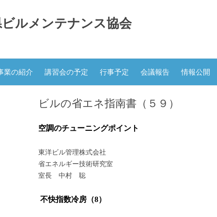
県ビルメンテナンス協会
コ
ン
事業の紹介
講習会の予定
行事予定
会議報告
情報公開
テ
ン
ツ
へ
ビルの省エネ指南書（５９）
ス
キ
ッ
プ
空調のチューニングポイント
東洋ビル管理株式会社
省エネルギー技術研究室
室長 中村 聡
不快指数冷房（
8
）