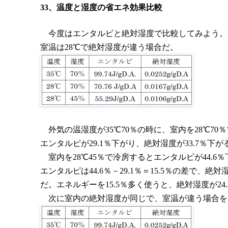
33
、温度と湿度の省エネ効果比較
今度はエンタルピと絶対湿度で比較してみよう。
室温は
28
℃で絶対湿度が違う場合だ。
外気の温湿度が
35
℃
70
％の時に、室内を
28
℃
70
％
エンタルピが
29.1
％下がり、絶対湿度が
33.7
％下が
室内を
28
℃
45
％で冷房するとエンタルピが
44.6
％
エンタルピは
44.6
％－
29.1
％＝
15.5
％の差で、絶対
だ。
エネルギーを
15.5
％多く使うと、絶対湿度が
24
次に室内の絶対湿度が同じで、室温が違う場合を