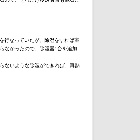
を行なっていたが、除湿をすれば室
らなかったので、除湿器
1
台を追加
らないような除湿ができれば、再熱