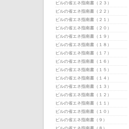
ビルの省エネ指南書（２３）
ビルの省エネ指南書（２２）
ビルの省エネ指南書（２１）
ビルの省エネ指南書（２０）
ビルの省エネ指南書（１９）
ビルの省エネ指南書（１８）
ビルの省エネ指南書（１７）
ビルの省エネ指南書（１６）
ビルの省エネ指南書（１５）
ビルの省エネ指南書（１４）
ビルの省エネ指南書（１３）
ビルの省エネ指南書（１２）
ビルの省エネ指南書（１１）
ビルの省エネ指南書（１０）
ビルの省エネ指南書（９）
ビルの省エネ指南書（８）