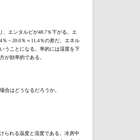
り、エンタルピが
48.7
％下がる。
エ
.4
％－
20.0
％＝
11.4
％の差だ。
エネル
いうことになる。
率的には湿度を下
方が効率的である。
場合はどうなるだろうか。
けられる温度と湿度である。
冷房中