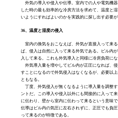
外気の導入や侵入や伝導。室内での人や電気機器
した時の最も効率的な冷房方法を求めて、温度と湿
いようにすればよいのかを実践的に探し出す必要が
36
、温度と湿度の侵入
室内の換気をおこなえば、外気が直接入って来る
ば、侵入は自然に入って来る外気である。ビル内が
入して来る。これも外気導入と同様に冷房負荷にな
外気導入量を増やしてビル内が正圧になれば、侵
すことになるので外気侵入はなくなるが、必要以上
ともなる。
丁度、外気侵入が無くなるように導入量を調整す
ントだ。
この導入や侵入以外にも間接的に入って来
に伝わり、壁から室内に伝わって来るという意味で
伝導はビル内の気圧に左右されずに、正圧でも負圧
って来るのが特徴である。