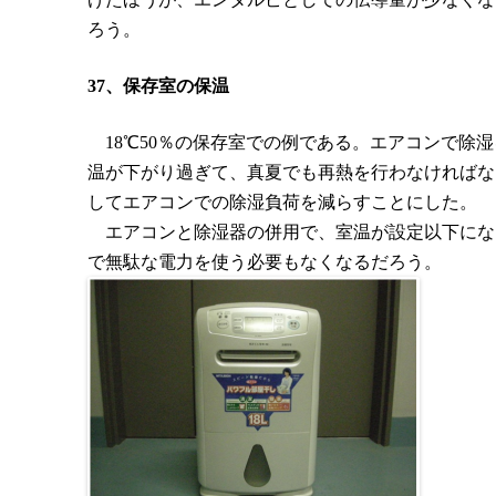
ろう。
37
、保存室の保温
18
℃
50
％の保存室での例である。
エアコンで除湿
温が下がり過ぎて、真夏でも再熱を行わなければな
してエアコンでの除湿負荷を減らすことにした。
エアコンと除湿器の併用で、室温が設定以下にな
で無駄な電力を使う必要もなくなるだろう。