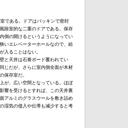
密室である。ドアはパッキンで密封
風除室的な二重のドアである。保存
内側の開けるというようになってい
狭いエレベーターホールなので、給
が入ることはない。
壁と天井は石膏ボード覆われてい
同じだが、さらに室内側全面が木材
の保存室だ。
上が、広い空間となっている。
ほぼ
影響を受けるとすれば、この天井裏
面アルミのグラスウールを敷き詰め
の湿気の侵入や伝導も減少すると考