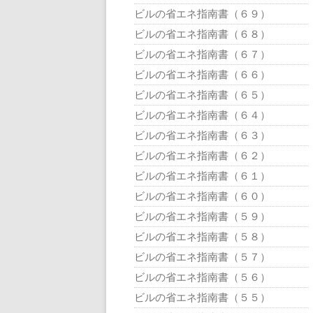
ビルの省エネ指南書（６９）
ビルの省エネ指南書（６８）
ビルの省エネ指南書（６７）
ビルの省エネ指南書（６６）
ビルの省エネ指南書（６５）
ビルの省エネ指南書（６４）
ビルの省エネ指南書（６３）
ビルの省エネ指南書（６２）
ビルの省エネ指南書（６１）
ビルの省エネ指南書（６０）
ビルの省エネ指南書（５９）
ビルの省エネ指南書（５８）
ビルの省エネ指南書（５７）
ビルの省エネ指南書（５６）
ビルの省エネ指南書（５５）