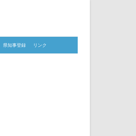
県知事登録
リンク