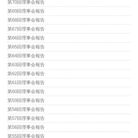
第70回理事会報告
第69回理事会報告
第68回理事会報告
第67回理事会報告
第66回理事会報告
第65回理事会報告
第64回理事会報告
第63回理事会報告
第62回理事会報告
第61回理事会報告
第60回理事会報告
第59回理事会報告
第58回理事会報告
第57回理事会報告
第56回理事会報告
第55回理事会報告