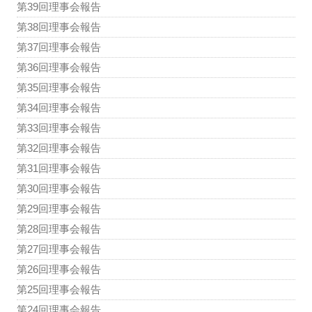
第39回理事会報告
第38回理事会報告
第37回理事会報告
第36回理事会報告
第35回理事会報告
第34回理事会報告
第33回理事会報告
第32回理事会報告
第31回理事会報告
第30回理事会報告
第29回理事会報告
第28回理事会報告
第27回理事会報告
第26回理事会報告
第25回理事会報告
第24回理事会報告