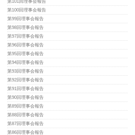
第101回理事会報告
第100回理事会報告
第99回理事会報告
第98回理事会報告
第97回理事会報告
第96回理事会報告
第95回理事会報告
第94回理事会報告
第93回理事会報告
第92回理事会報告
第91回理事会報告
第90回理事会報告
第89回理事会報告
第88回理事会報告
第87回理事会報告
第86回理事会報告