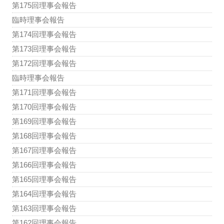
第175回理事会報告
臨時理事会報告
第174回理事会報告
第173回理事会報告
第172回理事会報告
臨時理事会報告
第171回理事会報告
第170回理事会報告
第169回理事会報告
第168回理事会報告
第167回理事会報告
第166回理事会報告
第165回理事会報告
第164回理事会報告
第163回理事会報告
第162回理事会報告