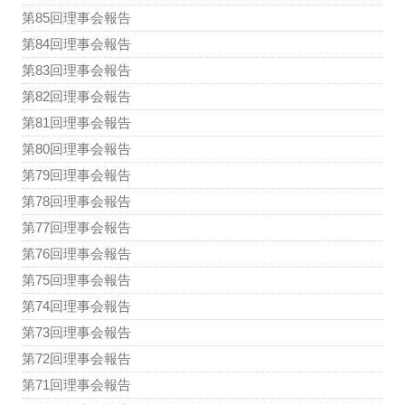
第85回理事会報告
第84回理事会報告
第83回理事会報告
第82回理事会報告
第81回理事会報告
第80回理事会報告
第79回理事会報告
第78回理事会報告
第77回理事会報告
第76回理事会報告
第75回理事会報告
第74回理事会報告
第73回理事会報告
第72回理事会報告
第71回理事会報告