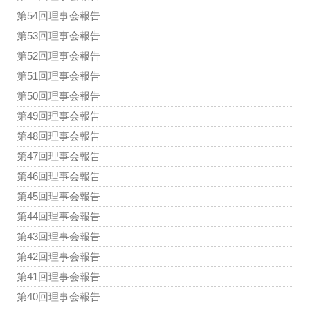
第54回理事会報告
第53回理事会報告
第52回理事会報告
第51回理事会報告
第50回理事会報告
第49回理事会報告
第48回理事会報告
第47回理事会報告
第46回理事会報告
第45回理事会報告
第44回理事会報告
第43回理事会報告
第42回理事会報告
第41回理事会報告
第40回理事会報告