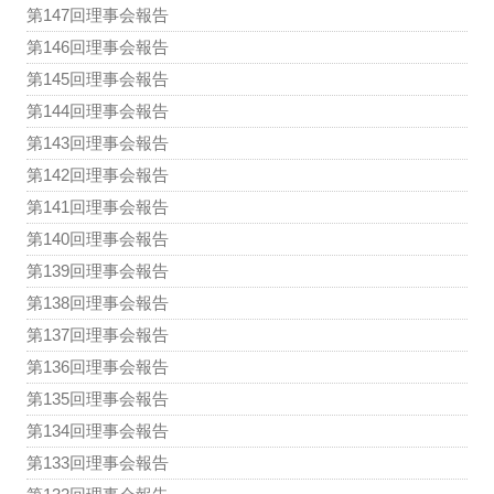
第147回理事会報告
第146回理事会報告
第145回理事会報告
第144回理事会報告
第143回理事会報告
第142回理事会報告
第141回理事会報告
第140回理事会報告
第139回理事会報告
第138回理事会報告
第137回理事会報告
第136回理事会報告
第135回理事会報告
第134回理事会報告
第133回理事会報告