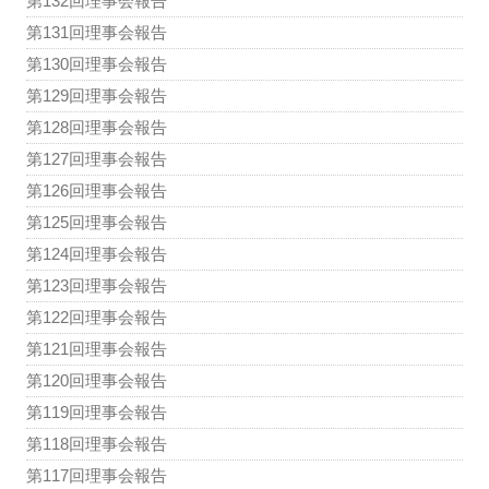
第132回理事会報告
第131回理事会報告
第130回理事会報告
第129回理事会報告
第128回理事会報告
第127回理事会報告
第126回理事会報告
第125回理事会報告
第124回理事会報告
第123回理事会報告
第122回理事会報告
第121回理事会報告
第120回理事会報告
第119回理事会報告
第118回理事会報告
第117回理事会報告