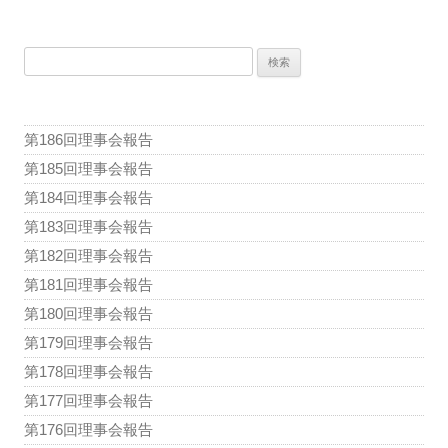
稿
ナ
検
ビ
索:
ゲ
ー
第186回理事会報告
シ
第185回理事会報告
ョ
第184回理事会報告
ン
第183回理事会報告
第182回理事会報告
第181回理事会報告
第180回理事会報告
第179回理事会報告
第178回理事会報告
第177回理事会報告
第176回理事会報告