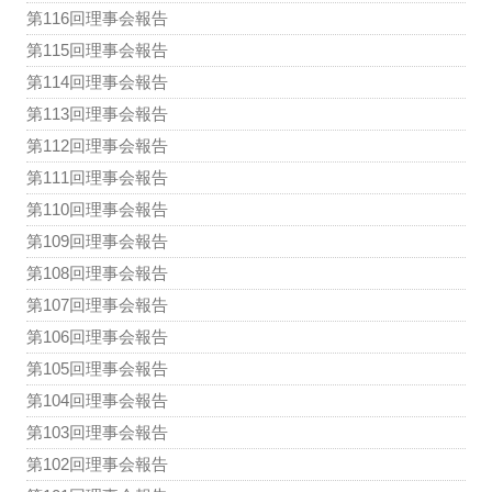
第116回理事会報告
第115回理事会報告
第114回理事会報告
第113回理事会報告
第112回理事会報告
第111回理事会報告
第110回理事会報告
第109回理事会報告
第108回理事会報告
第107回理事会報告
第106回理事会報告
第105回理事会報告
第104回理事会報告
第103回理事会報告
第102回理事会報告