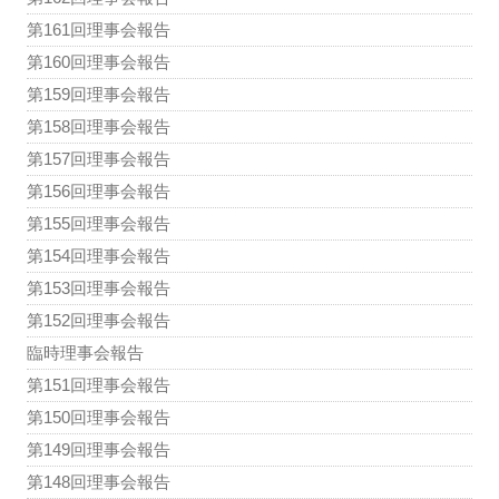
第161回理事会報告
第160回理事会報告
第159回理事会報告
第158回理事会報告
第157回理事会報告
第156回理事会報告
第155回理事会報告
第154回理事会報告
第153回理事会報告
第152回理事会報告
臨時理事会報告
第151回理事会報告
第150回理事会報告
第149回理事会報告
第148回理事会報告