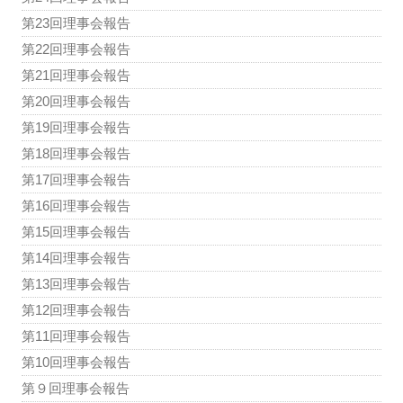
第23回理事会報告
第22回理事会報告
第21回理事会報告
第20回理事会報告
第19回理事会報告
第18回理事会報告
第17回理事会報告
第16回理事会報告
第15回理事会報告
第14回理事会報告
第13回理事会報告
第12回理事会報告
第11回理事会報告
第10回理事会報告
第９回理事会報告