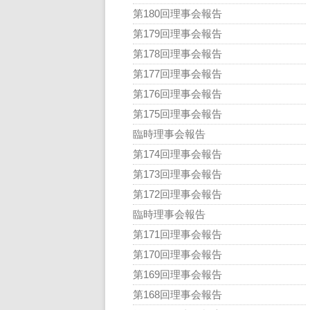
第180回理事会報告
第179回理事会報告
第178回理事会報告
第177回理事会報告
第176回理事会報告
第175回理事会報告
臨時理事会報告
第174回理事会報告
第173回理事会報告
第172回理事会報告
臨時理事会報告
第171回理事会報告
第170回理事会報告
第169回理事会報告
第168回理事会報告