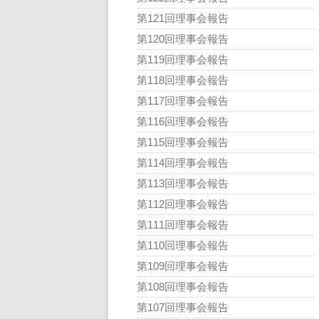
第121回理事会報告
第120回理事会報告
第119回理事会報告
第118回理事会報告
第117回理事会報告
第116回理事会報告
第115回理事会報告
第114回理事会報告
第113回理事会報告
第112回理事会報告
第111回理事会報告
第110回理事会報告
第109回理事会報告
第108回理事会報告
第107回理事会報告