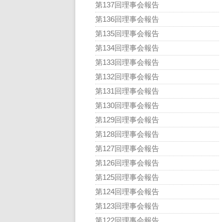
第137回理事会報告
第136回理事会報告
第135回理事会報告
第134回理事会報告
第133回理事会報告
第132回理事会報告
第131回理事会報告
第130回理事会報告
第129回理事会報告
第128回理事会報告
第127回理事会報告
第126回理事会報告
第125回理事会報告
第124回理事会報告
第123回理事会報告
第122回理事会報告