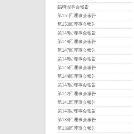
臨時理事会報告
第151回理事会報告
第150回理事会報告
第149回理事会報告
第148回理事会報告
第147回理事会報告
第146回理事会報告
第145回理事会報告
第144回理事会報告
第143回理事会報告
第142回理事会報告
第141回理事会報告
第140回理事会報告
第139回理事会報告
第138回理事会報告