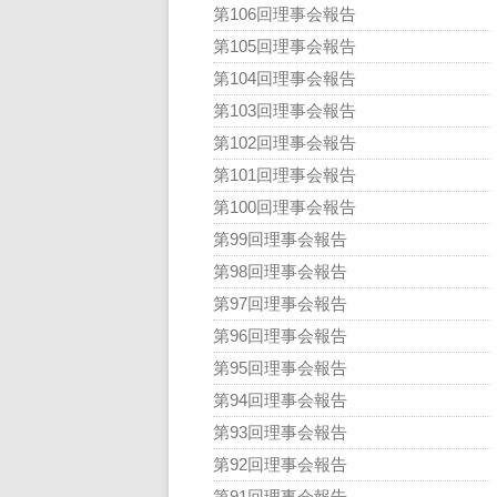
第106回理事会報告
第105回理事会報告
第104回理事会報告
第103回理事会報告
第102回理事会報告
第101回理事会報告
第100回理事会報告
第99回理事会報告
第98回理事会報告
第97回理事会報告
第96回理事会報告
第95回理事会報告
第94回理事会報告
第93回理事会報告
第92回理事会報告
第91回理事会報告