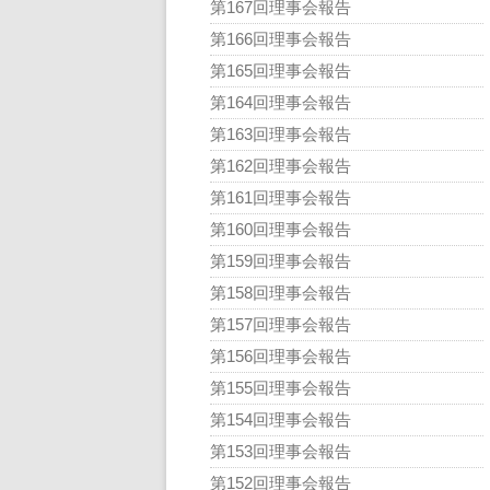
第167回理事会報告
第166回理事会報告
第165回理事会報告
第164回理事会報告
第163回理事会報告
第162回理事会報告
第161回理事会報告
第160回理事会報告
第159回理事会報告
第158回理事会報告
第157回理事会報告
第156回理事会報告
第155回理事会報告
第154回理事会報告
第153回理事会報告
第152回理事会報告