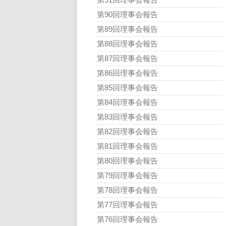
第90回理事会報告
第89回理事会報告
第88回理事会報告
第87回理事会報告
第86回理事会報告
第85回理事会報告
第84回理事会報告
第83回理事会報告
第82回理事会報告
第81回理事会報告
第80回理事会報告
第79回理事会報告
第78回理事会報告
第77回理事会報告
第76回理事会報告