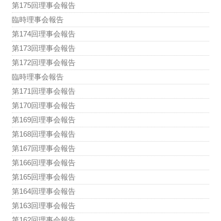
第175回理事会報告
臨時理事会報告
第174回理事会報告
第173回理事会報告
第172回理事会報告
臨時理事会報告
第171回理事会報告
第170回理事会報告
第169回理事会報告
第168回理事会報告
第167回理事会報告
第166回理事会報告
第165回理事会報告
第164回理事会報告
第163回理事会報告
第162回理事会報告