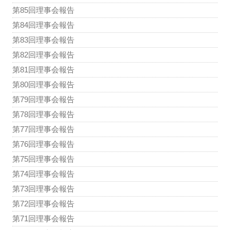
第85回理事会報告
第84回理事会報告
第83回理事会報告
第82回理事会報告
第81回理事会報告
第80回理事会報告
第79回理事会報告
第78回理事会報告
第77回理事会報告
第76回理事会報告
第75回理事会報告
第74回理事会報告
第73回理事会報告
第72回理事会報告
第71回理事会報告