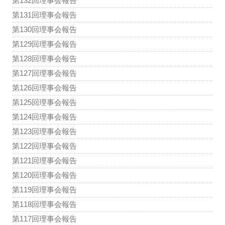
第132回理事会報告
第131回理事会報告
第130回理事会報告
第129回理事会報告
第128回理事会報告
第127回理事会報告
第126回理事会報告
第125回理事会報告
第124回理事会報告
第123回理事会報告
第122回理事会報告
第121回理事会報告
第120回理事会報告
第119回理事会報告
第118回理事会報告
第117回理事会報告