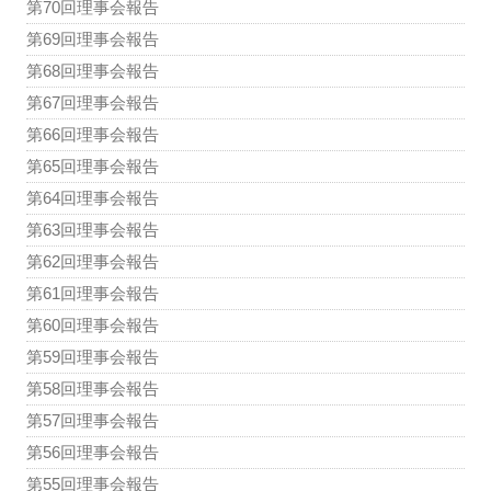
第70回理事会報告
第69回理事会報告
第68回理事会報告
第67回理事会報告
第66回理事会報告
第65回理事会報告
第64回理事会報告
第63回理事会報告
第62回理事会報告
第61回理事会報告
第60回理事会報告
第59回理事会報告
第58回理事会報告
第57回理事会報告
第56回理事会報告
第55回理事会報告