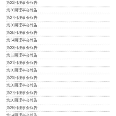
第39回理事会報告
第38回理事会報告
第37回理事会報告
第36回理事会報告
第35回理事会報告
第34回理事会報告
第33回理事会報告
第32回理事会報告
第31回理事会報告
第30回理事会報告
第29回理事会報告
第28回理事会報告
第27回理事会報告
第26回理事会報告
第25回理事会報告
第24回理事会報告