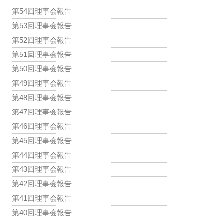
第54回理事会報告
第53回理事会報告
第52回理事会報告
第51回理事会報告
第50回理事会報告
第49回理事会報告
第48回理事会報告
第47回理事会報告
第46回理事会報告
第45回理事会報告
第44回理事会報告
第43回理事会報告
第42回理事会報告
第41回理事会報告
第40回理事会報告