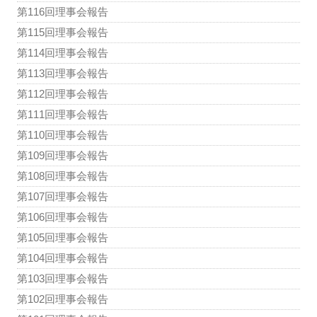
第116回理事会報告
第115回理事会報告
第114回理事会報告
第113回理事会報告
第112回理事会報告
第111回理事会報告
第110回理事会報告
第109回理事会報告
第108回理事会報告
第107回理事会報告
第106回理事会報告
第105回理事会報告
第104回理事会報告
第103回理事会報告
第102回理事会報告