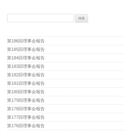
稿
ナ
検
ビ
索:
ゲ
ー
第186回理事会報告
シ
第185回理事会報告
ョ
第184回理事会報告
ン
第183回理事会報告
第182回理事会報告
第181回理事会報告
第180回理事会報告
第179回理事会報告
第178回理事会報告
第177回理事会報告
第176回理事会報告