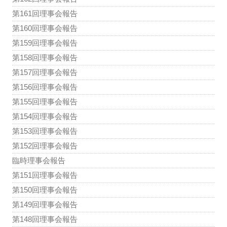
第161回理事会報告
第160回理事会報告
第159回理事会報告
第158回理事会報告
第157回理事会報告
第156回理事会報告
第155回理事会報告
第154回理事会報告
第153回理事会報告
第152回理事会報告
臨時理事会報告
第151回理事会報告
第150回理事会報告
第149回理事会報告
第148回理事会報告