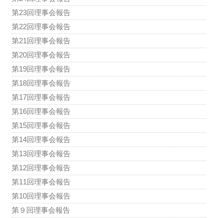
第23回理事会報告
第22回理事会報告
第21回理事会報告
第20回理事会報告
第19回理事会報告
第18回理事会報告
第17回理事会報告
第16回理事会報告
第15回理事会報告
第14回理事会報告
第13回理事会報告
第12回理事会報告
第11回理事会報告
第10回理事会報告
第９回理事会報告