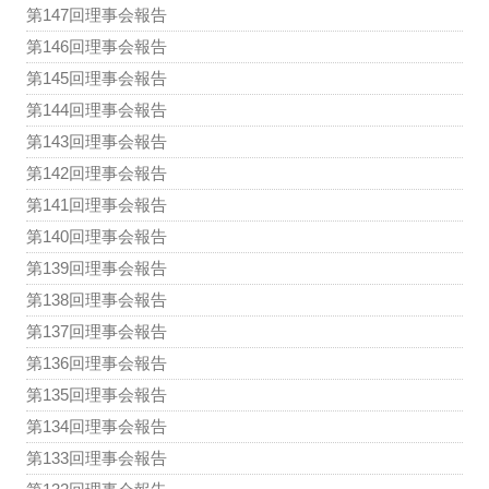
第147回理事会報告
第146回理事会報告
第145回理事会報告
第144回理事会報告
第143回理事会報告
第142回理事会報告
第141回理事会報告
第140回理事会報告
第139回理事会報告
第138回理事会報告
第137回理事会報告
第136回理事会報告
第135回理事会報告
第134回理事会報告
第133回理事会報告