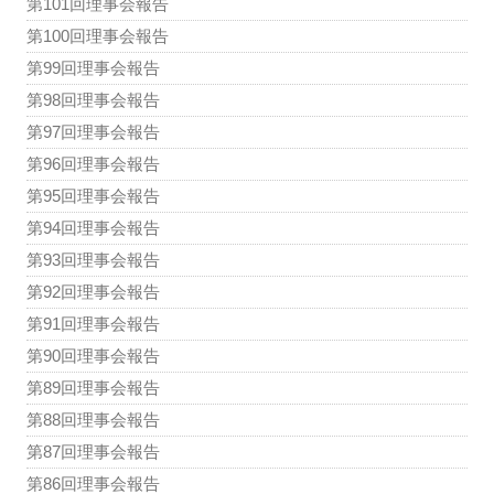
第101回理事会報告
第100回理事会報告
第99回理事会報告
第98回理事会報告
第97回理事会報告
第96回理事会報告
第95回理事会報告
第94回理事会報告
第93回理事会報告
第92回理事会報告
第91回理事会報告
第90回理事会報告
第89回理事会報告
第88回理事会報告
第87回理事会報告
第86回理事会報告