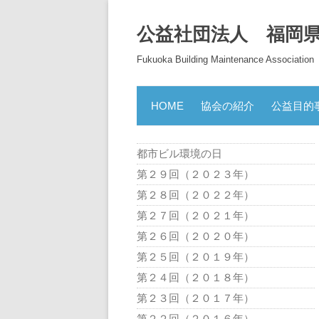
公益社団法人 福岡
Fukuoka Building Maintenance Association
HOME
協会の紹介
公益目的
都市ビル環境の日
第２９回（２０２３年）
第２８回（２０２２年）
第２７回（２０２１年）
第２６回（２０２０年）
第２５回（２０１９年）
第２４回（２０１８年）
第２３回（２０１７年）
第２２回（２０１６年）