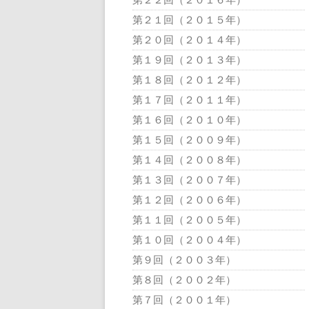
第２１回（２０１５年）
第２０回（２０１４年）
第１９回（２０１３年）
第１８回（２０１２年）
第１７回（２０１１年）
第１６回（２０１０年）
第１５回（２００９年）
第１４回（２００８年）
第１３回（２００７年）
第１２回（２００６年）
第１１回（２００５年）
第１０回（２００４年）
第９回（２００３年）
第８回（２００２年）
第７回（２００１年）